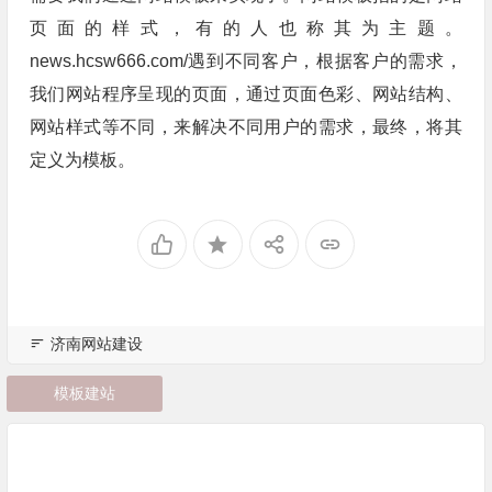
页面的样式，有的人也称其为主题。
news.hcsw666.com/遇到不同客户，根据客户的需求，
我们网站程序呈现的页面，通过页面色彩、网站结构、
网站样式等不同，来解决不同用户的需求，最终，将其
定义为模板。
济南网站建设
模板建站