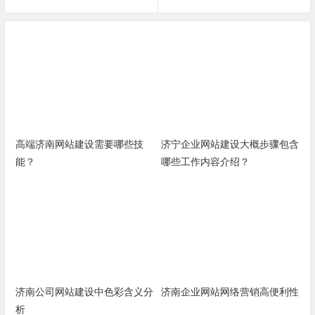
高端济南网站建设需要哪些技
济宁企业网站建设大概步骤包含
能？
哪些工作内容介绍？
济南公司网站建设中色彩含义分
济南企业网站网络营销高便利性
析