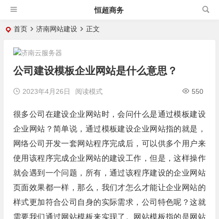
恒超商务
首页
济南网站建设
正文
公司建设模板企业网站是什么意思？
2023年4月26日
阅读模式
550
很多公司在建设企业网站时，会问什么是通过模板建设
企业网站？简单说，通过模板建设企业网站指的就是，
网络公司开发一套网站程序完成后，可以供多个用户来
使用该程序完成企业网站的建设工作，但是，这样操作
就会遇到一个问题，所有，通过该程序建设的企业网站
页面效果都一样，那么，我们才怎么才能让企业网站的
样式更加符合公司自身的实际需求，公司特色呢？这就
需要我们通过网站模板来实现了。网站模板指的是网站