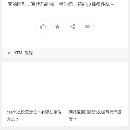
素的区别，写代码能省一半时间，还能少踩很多坑～
HTML教程
css怎么设置定位？有哪些定位
网站返回顶部怎么编写代码设
方式？
置？