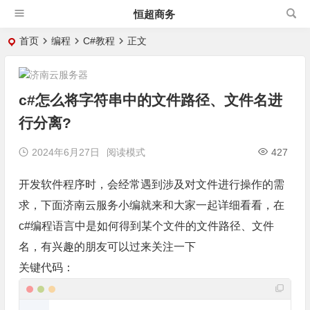
恒超商务
首页
编程
C#教程
正文
c#怎么将字符串中的文件路径、文件名进
行分离?
2024年6月27日
阅读模式
427
开发软件程序时，会经常遇到涉及对文件进行操作的需
求，下面济南云服务小编就来和大家一起详细看看，在
c#编程语言中是如何得到某个文件的文件路径、文件
名，有兴趣的朋友可以过来关注一下
关键代码：