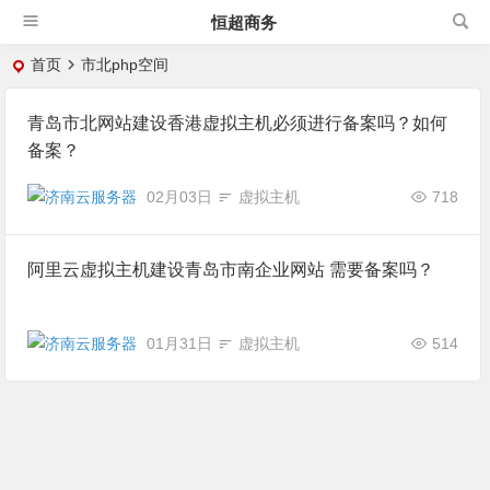
恒超商务
首页
市北php空间
青岛市北网站建设香港虚拟主机必须进行备案吗？如何
备案？
02月03日
虚拟主机
718
阿里云虚拟主机建设青岛市南企业网站 需要备案吗？
01月31日
虚拟主机
514