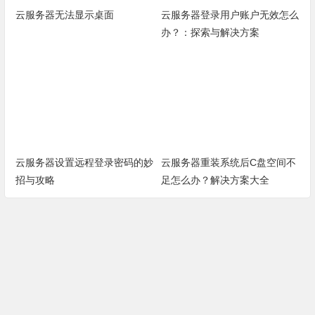
云服务器无法显示桌面
云服务器登录用户账户无效怎么
办？：探索与解决方案
云服务器设置远程登录密码的妙
云服务器重装系统后C盘空间不
招与攻略
足怎么办？解决方案大全