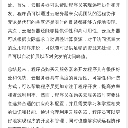
处。首先，云服务器可以帮助程序员实现远程协作和开
发。程序员可以通过云服务器来实现团队的远程协作，
无论是代码的共享还是实时的反馈都能够方便地实现。
其次，云服务器还能够提供弹性和高可用性。云服务器
可以根据实际需求自动调整计算资源，对于访问流量大
的应用程序来说，可以随时提供足够的资源来处理，并
且可以自动扩展以应对突发的访问峰值。
总结起来，程序员购买云服务器来开发程序具有很多好
处和优势。云服务器具有高度的灵活性、可靠性和计费
方式，可以帮助程序员更加专注于程序开发，提高效率
和资源利用率。然而，程序员在购买云服务器时需要注
意选择合适的供应商和配置，并且需要学习和掌握相关
的知识和技能。通过合理利用云服务器，程序员可以更
好地实现程序的开发和管理，同时也能够实现远程协作