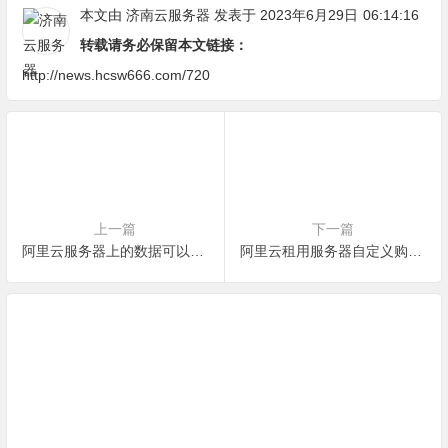
本文由
济南云服务器
发表于 2023年6月29日
06:14:16
转载请务必保留本文链接：
http://news.hcsw666.com/720
上一篇
下一篇
阿里云服务器上的数据可以复制到本地吗？怎么操作
阿里云租用服务器自定义购买的重要性 如何使用