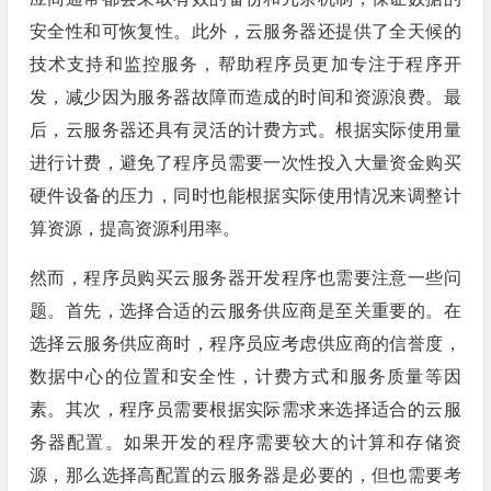
安全性和可恢复性。此外，云服务器还提供了全天候的
技术支持和监控服务，帮助程序员更加专注于程序开
发，减少因为服务器故障而造成的时间和资源浪费。最
后，云服务器还具有灵活的计费方式。根据实际使用量
进行计费，避免了程序员需要一次性投入大量资金购买
硬件设备的压力，同时也能根据实际使用情况来调整计
算资源，提高资源利用率。
然而，程序员购买云服务器开发程序也需要注意一些问
题。首先，选择合适的云服务供应商是至关重要的。在
选择云服务供应商时，程序员应考虑供应商的信誉度，
数据中心的位置和安全性，计费方式和服务质量等因
素。其次，程序员需要根据实际需求来选择适合的云服
务器配置。如果开发的程序需要较大的计算和存储资
源，那么选择高配置的云服务器是必要的，但也需要考