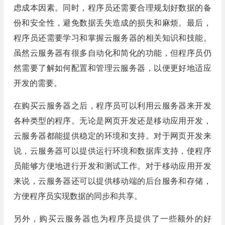
虑成本因素。同时，程序员还需要合理规划好数据的备
份和安全性，避免数据丢失造成的损失和麻烦。最后，
程序员还需要学习和掌握云服务器的相关知识和技能。
虽然云服务器有很多自动化和简化的功能，但程序员仍
然需要了解如何配置和管理云服务器，以便更好地适应
开发的需要。
在购买云服务器之后，程序员可以利用云服务器来开发
各种类型的程序。无论是网页开发还是移动应用开发，
云服务器都能提供稳定的环境和支持。对于网页开发来
说，云服务器可以提供运行环境和数据库支持，使程序
员能够方便地进行开发和测试工作。对于移动应用开发
来说，云服务器还可以提供移动端的后台服务和存储，
方便程序员实现数据的同步和共享。
另外，购买云服务器也为程序员提供了一些额外的好