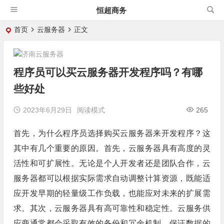
恒超商务
首页
云服务器
正文
程序员可以买云服务器开发程序吗？有哪
些好处
2023年6月29日
阅读模式
265
首先，为什么程序员选择购买云服务器来开发程序？这
其中有几个重要的原因。首先，云服务器具有高度的灵
活性和可扩展性。无论是个人开发者还是团队合作，云
服务器都可以根据实际需求自动调整计算资源，既能适
应开发早期的轻量级工作负载，也能应对未来的扩展需
求。其次，云服务器具有高可靠性和稳定性。云服务供
应商通常都会采取有效的备份和冗余机制，保证数据的