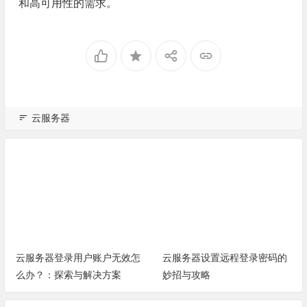
和高可用性的需求。
云服务器
云服务器登录用户账户无效怎
云服务器设置远程登录密码的
么办？：探索与解决方案
妙招与攻略