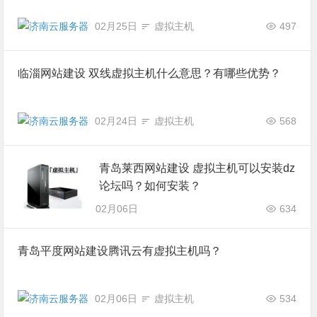
02月25日
虚拟主机
497
临淄网站建设 双线虚拟主机什么意思？有哪些优势？
02月24日
虚拟主机
568
青岛莱西网站建设 虚拟主机可以安装dz
论坛吗？如何安装？
02月06日
634
青岛平度网站建设腾讯云有虚拟主机吗？
02月06日
虚拟主机
534