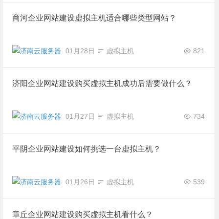
商河企业网站建设虚拟主机适合哪些类型网站？
01月28日
虚拟主机
821
济阳企业网站建设购买虚拟主机成功后需要做什么？
01月27日
虚拟主机
734
平阴企业网站建设如何挑选一台虚拟主机？
01月26日
虚拟主机
539
章丘企业网站建设购买虚拟主机看什么？