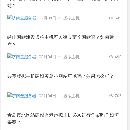
站？
02月04日
虚拟主机
649
崂山网站建设虚拟主机可以建立两个网站吗？如何建
立？
02月04日
虚拟主机
499
共享虚拟主机建设黄岛小网站可以吗？效果怎么样？
02月04日
虚拟主机
705
青岛市北网站建设香港虚拟主机必须进行备案吗？如何
备案？