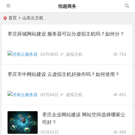
恒超商务
首页
山东云主机
枣庄薛城网站建设 服务器可以分虚拟主机吗？如何分？
03月08日
虚拟主机
754
枣庄市中网站建设 云虚拟主机好操作吗？如何使用？
03月04日
虚拟主机
491
枣庄企业网站建设 网站空间选择哪家公
司好？
03月01日
494