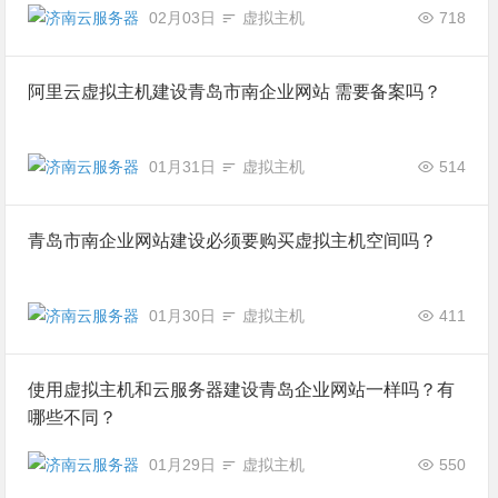
02月03日
虚拟主机
718
阿里云虚拟主机建设青岛市南企业网站 需要备案吗？
01月31日
虚拟主机
514
青岛市南企业网站建设必须要购买虚拟主机空间吗？
01月30日
虚拟主机
411
使用虚拟主机和云服务器建设青岛企业网站一样吗？有
哪些不同？
01月29日
虚拟主机
550