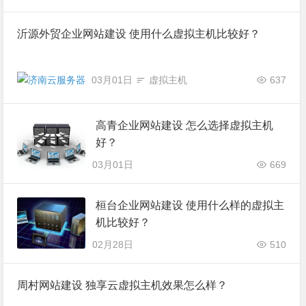
沂源外贸企业网站建设 使用什么虚拟主机比较好？
03月01日
虚拟主机
637
高青企业网站建设 怎么选择虚拟主机
好？
03月01日
669
桓台企业网站建设 使用什么样的虚拟主
机比较好？
02月28日
510
周村网站建设 独享云虚拟主机效果怎么样？