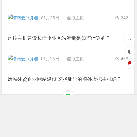
01月25日
虚拟主机
642
虚拟主机建设长清企业网站流量是如何计算的？
01月25日
虚拟主机
469
历城外贸企业网站建设 选择哪里的海外虚拟主机好？
01月25日
虚拟主机
734
天桥企业网站建设使用云虚拟主机免费
版怎么样？