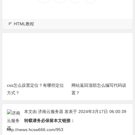
HTML教程
css怎么设置定位？有哪些定位
网站返回顶部怎么编写代码设
方式？
置？
本文由
济南云服务器
发表于 2024年3月17日
06:00:39
转载请务必保留本文链接：
http://news.hcsw666.com/953