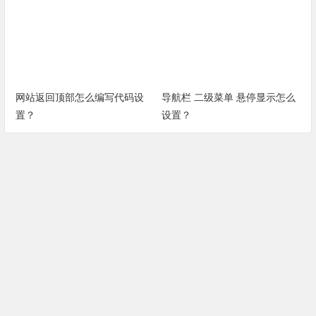
网站返回顶部怎么编写代码设
导航栏 二级菜单 悬停显示怎么
置？
设置？