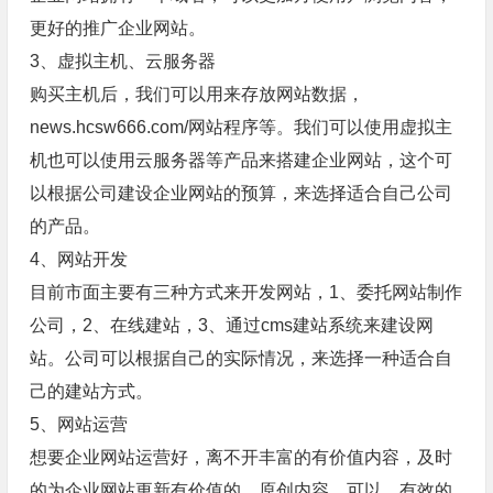
更好的推广企业网站。
3、虚拟主机、云服务器
购买主机后，我们可以用来存放网站数据，
news.hcsw666.com/网站程序等。我们可以使用虚拟主
机也可以使用云服务器等产品来搭建企业网站，这个可
以根据公司建设企业网站的预算，来选择适合自己公司
的产品。
4、网站开发
目前市面主要有三种方式来开发网站，1、委托网站制作
公司，2、在线建站，3、通过cms建站系统来建设网
站。公司可以根据自己的实际情况，来选择一种适合自
己的建站方式。
5、网站运营
想要企业网站运营好，离不开丰富的有价值内容，及时
的为企业网站更新有价值的、原创内容，可以，有效的