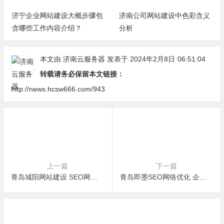
济宁企业网站建设大概步骤包
济南公司网站建设中色彩含义
含哪些工作内容介绍？
分析
本文由
济南云服务器
发表于 2024年2月8日
06:51:04
转载请务必保留本文链接：
http://news.hcsw666.com/943
上一篇
下一篇
青岛城阳网站建设 SEO网络优化推广提升关键词排名3个小建议
青岛即墨SEO网络优化 企业网站推广小方法技巧