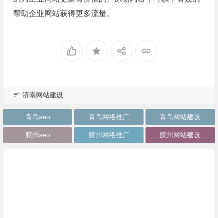
帮助企业网站获得更多流量。
济南网站建设
青岛seo
青岛网络推广
青岛网站建设
胶州seo
胶州网络推广
胶州网站建设