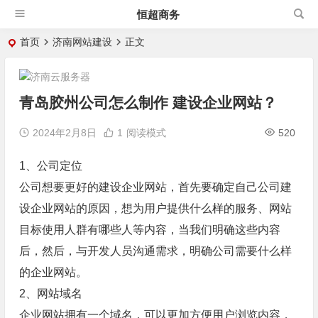
恒超商务
首页
济南网站建设
正文
青岛胶州公司怎么制作 建设企业网站？
2024年2月8日
1
阅读模式
520
1、公司定位
公司想要更好的建设企业网站，首先要确定自己公司建
设企业网站的原因，想为用户提供什么样的服务、网站
目标使用人群有哪些人等内容，当我们明确这些内容
后，然后，与开发人员沟通需求，明确公司需要什么样
的企业网站。
2、网站域名
企业网站拥有一个域名，可以更加方便用户浏览内容，