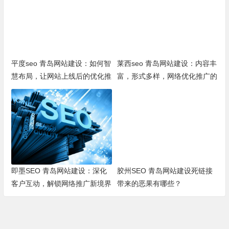
平度seo 青岛网站建设：如何智
莱西seo 青岛网站建设：内容丰
慧布局，让网站上线后的优化推
富，形式多样，网络优化推广的
广更省钱？
新引擎
即墨SEO 青岛网站建设：深化
胶州SEO 青岛网站建设死链接
客户互动，解锁网络推广新境界
带来的恶果有哪些？