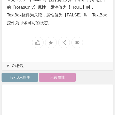
的【ReadOnly】属性，属性值为【TRUE】时，
TextBox控件为只读，属性值为【FALSE】时，TextBox
控件为可读可写的状态。
C#教程
TextBox控件
只读属性