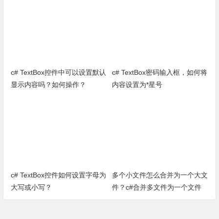
c# TextBox控件中可以设置默认
c# TextBox密码输入框，如何将
显示内容吗？如何操作？
内容设置为*星号
c# TextBox控件如何设置字母为
多个小文件怎么合并为一个大文
大写或小写？
件？c#合并多文件为一个文件
（完整源代码）