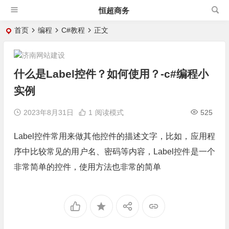
恒超商务
首页
编程
C#教程
正文
什么是Label控件？如何使用？-c#编程小
实例
2023年8月31日
1
阅读模式
525
Label控件常用来做其他控件的描述文字，比如，应用程
序中比较常见的用户名、密码等内容，Label控件是一个
非常简单的控件，使用方法也非常的简单