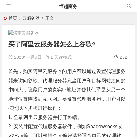
恒超商务
首页
云服务器
正文
买了阿里云服务器怎么上谷歌?
2023年7月9日
1
阅读模式
252
首先，购买阿里云服务器的用户可以通过设置代理服务
器来访问谷歌。代理服务器充当用户和目标网站之间的
中间人，隐藏用户的真实IP地址并使其似乎是从另一个
地理位置连接到互联网。要设置代理服务器，用户可以
按照以下步骤进行操作：
1. 登录阿里云服务器并打开终端。
2. 安装并配置代理服务器软件，例如Shadowsocks或
V2Ray等。可以根据个人偏好选择适合自己的代理软