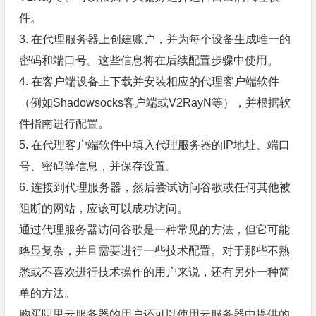
件。
3. 在代理服务器上创建账户，并为每个设备生成唯一的
密码和端口号。这些信息将在后续配置步骤中使用。
4. 在客户端设备上下载并安装相应的代理客户端软件
（例如Shadowsocks客户端或V2RayN等），并根据软
件指南进行配置。
5. 在代理客户端软件中填入代理服务器的IP地址、端口
号、密码等信息，并保存设置。
6. 连接到代理服务器，然后尝试访问谷歌或任何其他被
阻断的网站，应该可以成功访问。
通过代理服务器访问谷歌是一种常见的方法，但它可能
略显复杂，并且需要进行一些技术配置。对于那些不熟
悉或不喜欢进行技术操作的用户来说，还有另外一种简
单的方法。
购买阿里云服务器的用户还可以使用云服务器中提供的