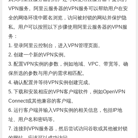
VPN服务。阿里云服务器的VPN服务可以帮助用户在安
全的网络环境中匿名浏览，访问被封锁的网站并保护隐
私。用户可以按照以下步骤使用阿里云服务器的VPN服
务：
1. 登录阿里云控制台，进入VPN管理页面。
2. 创建一个新的VPN实例。
3. 配置VPN实例的参数，例如地域、VPC、带宽等。确
保所选的参数与用户的需求相匹配。
4. 确认配置并等待VPN实例创建完成。
5. 下载和安装相应的VPN客户端软件，例如OpenVPN
Connect或其他兼容的客户端。
6. 运行客户端并输入VPN实例的相关信息，包括IP地
址、用户名和密码等。
7. 连接到VPN服务器，然后尝试访问谷歌或其他被封锁
的网站，应该可以成功访问。