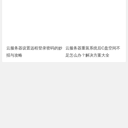
云服务器设置远程登录密码的妙
云服务器重装系统后C盘空间不
招与攻略
足怎么办？解决方案大全