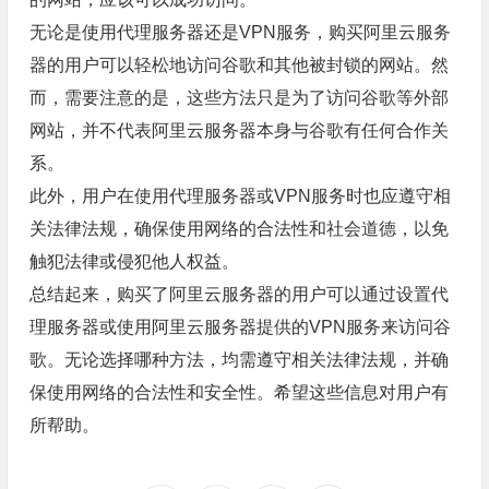
无论是使用代理服务器还是VPN服务，购买阿里云服务
器的用户可以轻松地访问谷歌和其他被封锁的网站。然
而，需要注意的是，这些方法只是为了访问谷歌等外部
网站，并不代表阿里云服务器本身与谷歌有任何合作关
系。
此外，用户在使用代理服务器或VPN服务时也应遵守相
关法律法规，确保使用网络的合法性和社会道德，以免
触犯法律或侵犯他人权益。
总结起来，购买了阿里云服务器的用户可以通过设置代
理服务器或使用阿里云服务器提供的VPN服务来访问谷
歌。无论选择哪种方法，均需遵守相关法律法规，并确
保使用网络的合法性和安全性。希望这些信息对用户有
所帮助。