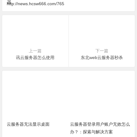
http://news.hcsw666.com/765
上一篇
下一篇
讯云服务器怎么使用
东北web云服务器秒杀
云服务器无法显示桌面
云服务器登录用户账户无效怎么
办？：探索与解决方案