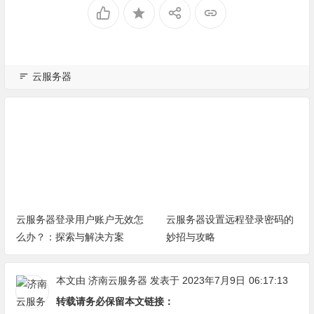
云服务器
云服务器登录用户账户无效怎
云服务器设置远程登录密码的
么办？：探索与解决方案
妙招与攻略
本文由
济南云服务器
发表于 2023年7月9日
06:17:13
转载请务必保留本文链接：