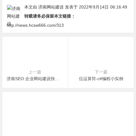
本文由
济南网站建设
发表于 2022年9月14日
06:16:49
转载请务必保留本文链接：
http://news.hcsw666.com/313
上一篇
下一篇
济南SEO 企业网站建设快速优化方法
位运算符-c#编程小实例