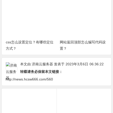
css怎么设置定位？有哪些定位
网站返回顶部怎么编写代码设
方式？
置？
本文由
济南云服务器
发表于 2023年3月6日
06:36:22
转载请务必保留本文链接：
http://news.hcsw666.com/560