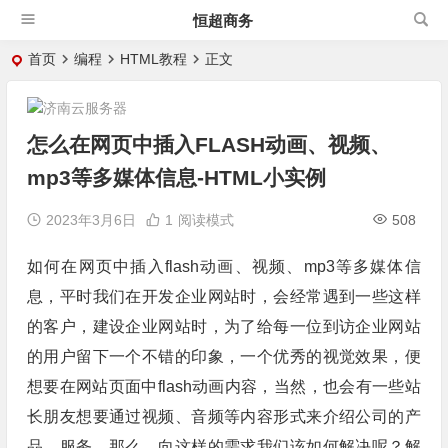
恒超商务
首页
编程
HTML教程
正文
怎么在网页中插入FLASH动画、视频、
mp3等多媒体信息-HTML小实例
2023年3月6日
1
阅读模式
508
如何在网页中插入flash动画、视频、mp3等多媒体信
息，平时我们在开发企业网站时，会经常遇到一些这样
的客户，建设企业网站时，为了给每一位到访企业网站
的用户留下一个不错的印象，一个优秀的视觉效果，便
想要在网站页面中flash动画内容，当然，也会有一些站
长朋友想要通过视频、音频等内容形式来介绍公司的产
品、服务，那么，向这样的需求我们该如何解决呢？解