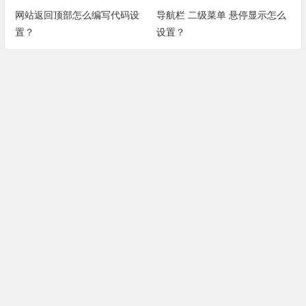
网站返回顶部怎么编写代码设
导航栏 二级菜单 悬停显示怎么
置？
设置？