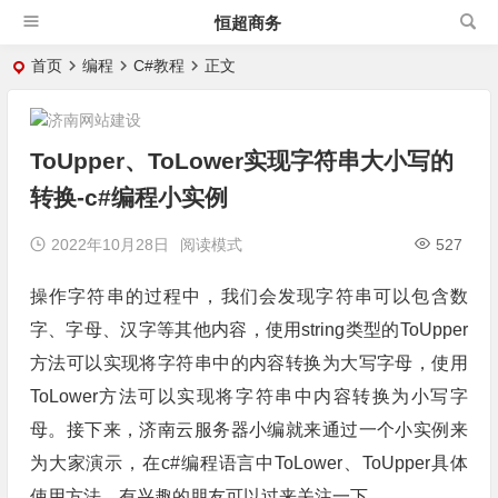
恒超商务
首页
编程
C#教程
正文
ToUpper、ToLower实现字符串大小写的
转换-c#编程小实例
2022年10月28日
阅读模式
527
操作字符串的过程中，我们会发现字符串可以包含数
字、字母、汉字等其他内容，使用string类型的ToUpper
方法可以实现将字符串中的内容转换为大写字母，使用
ToLower方法可以实现将字符串中内容转换为小写字
母。接下来，济南云服务器小编就来通过一个小实例来
为大家演示，在c#编程语言中ToLower、ToUpper具体
使用方法，有兴趣的朋友可以过来关注一下