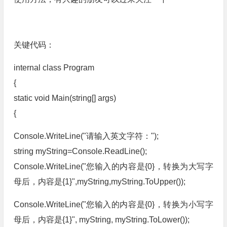
关键代码：
internal class Program
{
static void Main(string[] args)
{
Console.WriteLine("请输入英文字符：");
string myString=Console.ReadLine();
Console.WriteLine("您输入的内容是{0}，转换为大写字
母后，内容是{1}",myString,myString.ToUpper());
Console.WriteLine("您输入的内容是{0}，转换为小写字
母后，内容是{1}", myString, myString.ToLower());