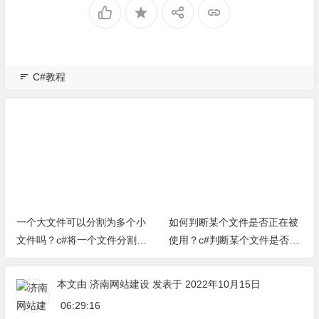
C#教程
一个大文件可以分割为多个小
如何判断某个文件是否正在被
文件吗？c#将一个文件分割为
使用？c#判断某个文件是否被
多个小文件小方法
占用方法（完整源代码）
本文由
济南网站建设
发表于 2022年10月15日
06:29:16