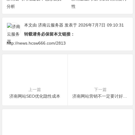
分析
性
本文由
济南云服务器
发表于 2026年7月7日
09:10:31
转载请务必保留本文链接：
http://news.hcsw666.com/2813
上一篇
下一篇
济南网站SEO优化隐性成本
济南网站营销不一定要讨好所有人