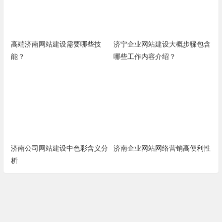
高端济南网站建设需要哪些技
济宁企业网站建设大概步骤包含
能？
哪些工作内容介绍？
济南公司网站建设中色彩含义分
济南企业网站网络营销高便利性
析