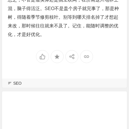
混，脑子得活泛。SEO不是盖个房子就完事了，那是种
树，得随着季节修剪枝叶。别等到哪天排名掉了才想起
来改，那时候往往就来不及了。记住，能随时调整的优
化，才是好优化。
SEO