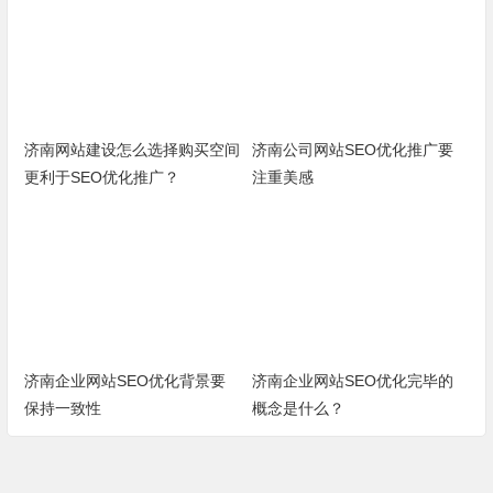
济南网站建设怎么选择购买空间
济南公司网站SEO优化推广要
更利于SEO优化推广？
注重美感
济南企业网站SEO优化背景要
济南企业网站SEO优化完毕的
保持一致性
概念是什么？