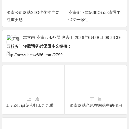
济南公司网站SEO优化推广要
济南企业网站SEO优化背景要
注重美感
保持一致性
本文由
济南云服务器
发表于 2026年6月29日
09:33:39
转载请务必保留本文链接：
http://news.hcsw666.com/2799
上一篇
下一篇
JavaScript怎么打印九九乘法表？
济南网站色彩在网站中的作用