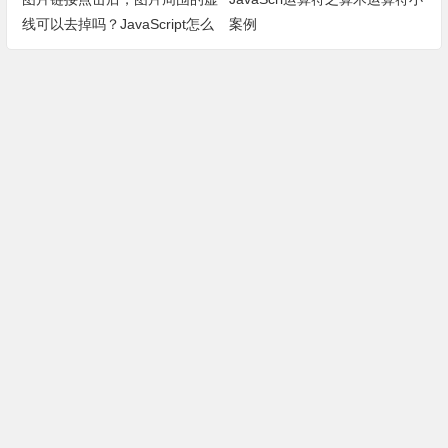
线可以去掉吗？JavaScript怎么
案例
编码设置？