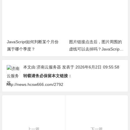
JavaScript如何判断某个月份
图片链接点击后，图片周围的
属于哪个季度？
虚线可以去掉吗？JavaScript
怎么编码设置？
本文由
济南云服务器
发表于 2026年6月2日
09:55:58
转载请务必保留本文链接：
http://news.hcsw666.com/2792
上一篇
下一篇