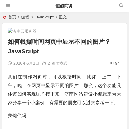
恒超商务
首页
编程
JavaScript
正文
如何根据时间网页中显示不同的图片？
JavaScript
2026年6月2日
2
阅读模式
94
我们在制作网页时，可以根据时间，比如，上午，下
午，晚上在网页中显示不同的图片，那么，这个功能具
体该如何实现呢？接下来，济南网站建设小编就来为大
家分享一个小案例，有需要的朋友可以过来参考一下。
关键代码：