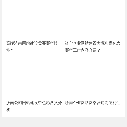
高端济南网站建设需要哪些技
济宁企业网站建设大概步骤包含
能？
哪些工作内容介绍？
济南公司网站建设中色彩含义分
济南企业网站网络营销高便利性
析