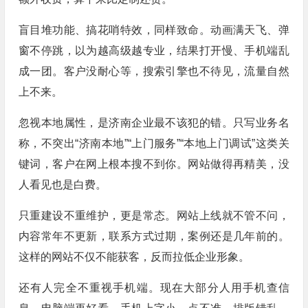
盲目堆功能、搞花哨特效，同样致命。动画满天飞、弹
窗不停跳，以为越高级越专业，结果打开慢、手机端乱
成一团。客户没耐心等，搜索引擎也不待见，流量自然
上不来。
忽视本地属性，是济南企业最不该犯的错。只写业务名
称，不突出“济南本地”“上门服务”“本地上门调试”这类关
键词，客户在网上根本搜不到你。网站做得再精美，没
人看见也是白费。
只重建设不重维护，更是常态。网站上线就不管不问，
内容常年不更新，联系方式过期，案例还是几年前的。
这样的网站不仅不能获客，反而拉低企业形象。
还有人完全不重视手机端。现在大部分人用手机查信