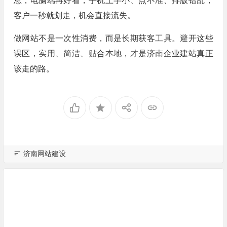
息，电脑端再好看，手机上字小、点不准、排版错乱，
客户一秒就划走，机会直接流失。
做网站不是一次性消费，而是长期获客工具。避开这些
误区，实用、简洁、贴合本地，才是济南企业建站真正
该走的路。
济南网站建设