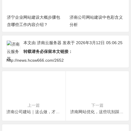
济宁企业网站建设大概步骤包
济南公司网站建设中色彩含义
含哪些工作内容介绍？
分析
本文由
济南云服务器
发表于 2026年3月12日
05:06:25
转载请务必保留本文链接：
http://news.hcsw666.com/2652
上一篇
下一篇
济南公司建站｜这么做，才能在同行里脱颖而出
济南网站优化，这些坑别踩！越优化越倒退