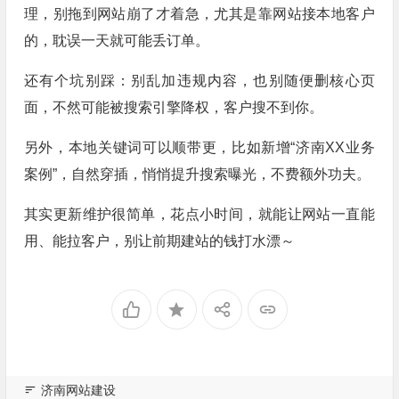
理，别拖到网站崩了才着急，尤其是靠网站接本地客户
的，耽误一天就可能丢订单。
还有个坑别踩：别乱加违规内容，也别随便删核心页
面，不然可能被搜索引擎降权，客户搜不到你。
另外，本地关键词可以顺带更，比如新增“济南XX业务
案例”，自然穿插，悄悄提升搜索曝光，不费额外功夫。
其实更新维护很简单，花点小时间，就能让网站一直能
用、能拉客户，别让前期建站的钱打水漂～
济南网站建设