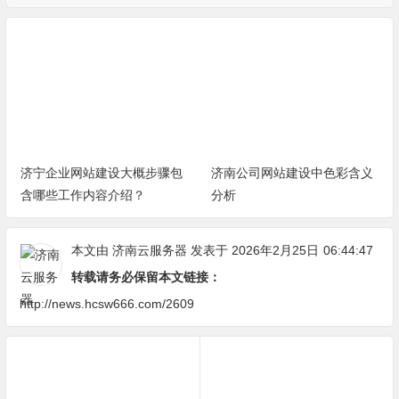
济宁企业网站建设大概步骤包
济南公司网站建设中色彩含义
含哪些工作内容介绍？
分析
本文由
济南云服务器
发表于 2026年2月25日
06:44:47
转载请务必保留本文链接：
http://news.hcsw666.com/2609