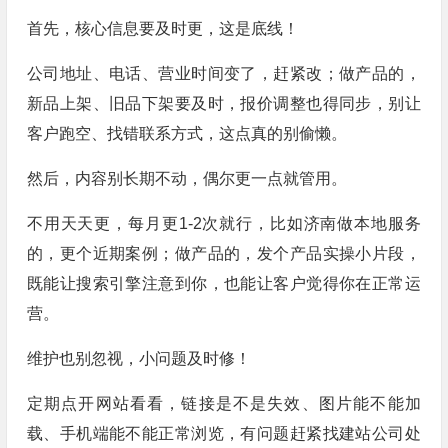
首先，核心信息要及时更，这是底线！
公司地址、电话、营业时间变了，赶紧改；做产品的，
新品上架、旧品下架要及时，报价调整也得同步，别让
客户跑空、找错联系方式，这点真的别偷懒。
然后，内容别长期不动，偶尔更一点就管用。
不用天天更，每月更1-2次就行，比如济南做本地服务
的，更个近期案例；做产品的，发个产品实操小片段，
既能让搜索引擎注意到你，也能让客户觉得你在正常运
营。
维护也别忽视，小问题及时修！
定期点开网站看看，链接是不是失效、图片能不能加
载、手机端能不能正常浏览，有问题赶紧找建站公司处