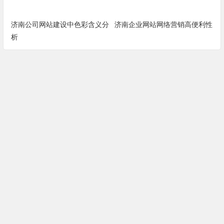
济南公司网站建设中色彩含义分
济南企业网站网络营销高便利性
析