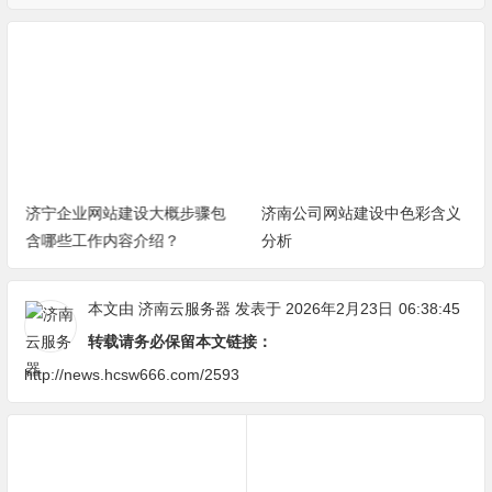
济宁企业网站建设大概步骤包
济南公司网站建设中色彩含义
含哪些工作内容介绍？
分析
本文由
济南云服务器
发表于 2026年2月23日
06:38:45
转载请务必保留本文链接：
http://news.hcsw666.com/2593