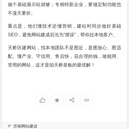
做个基础展示站就够；专精特新企业，要做定制功能也
不漫天要价。
重点是，他们懂技术还懂营销，建站时同步做好基础
SEO，避免网站建成后沦为“摆设”，帮你拉本地客户。
天桥区建网站，找本地团队不是图近，是图放心、图适
配。懂产业、守信用、售后快，花合理的钱，做能用、
管用的网站，这才是咱天桥老板的最优解！
济南网站建设