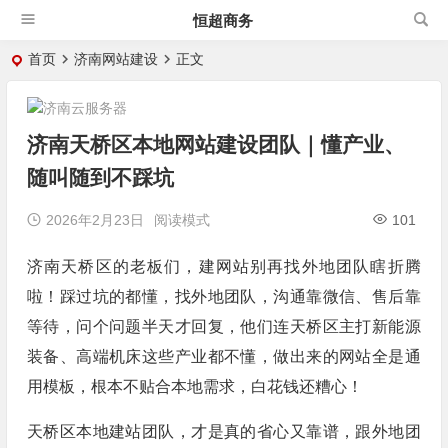
恒超商务
首页
济南网站建设
正文
济南天桥区本地网站建设团队｜懂产业、
随叫随到不踩坑
2026年2月23日
阅读模式
101
济南天桥区的老板们，建网站别再找外地团队瞎折腾
啦！踩过坑的都懂，找外地团队，沟通靠微信、售后靠
等待，问个问题半天才回复，他们连天桥区主打新能源
装备、高端机床这些产业都不懂，做出来的网站全是通
用模板，根本不贴合本地需求，白花钱还糟心！
天桥区本地建站团队，才是真的省心又靠谱，跟外地团