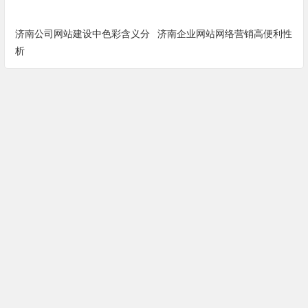
济南公司网站建设中色彩含义分
济南企业网站网络营销高便利性
析