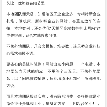
队比，优势藏在细节里。
本地团队懂天桥，知道咱区工业企业多、专精特新企业
扎堆，做机床、新材料企业的网站，会重点放车间实
拍、本地案例，还会优化“天桥区高端数控机床网站”这
类关键词，贴合本地搜索习惯。
不像外地团队，只会套模板、堆参数，连天桥企业的核
心需求都摸不透。
更省心的是随叫随到！网站出点小问题，一个电话，本
地团队当天就能响应，不用等个三五天。不像外地团
队，出了问题推诿扯皮，后期增项还乱加价，哭都没地
方说。
而且本地团队报价实在，没有隐形消费，会根据你是小
微企业还是规模工业，量身定方案——刚起步的小厂，