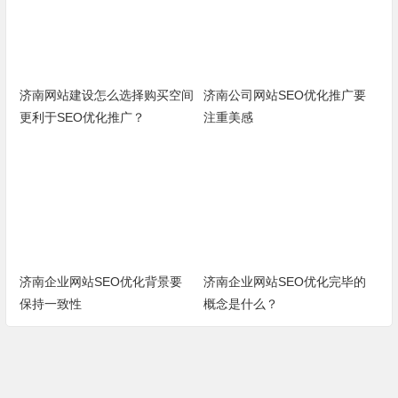
济南网站建设怎么选择购买空间
济南公司网站SEO优化推广要
更利于SEO优化推广？
注重美感
济南企业网站SEO优化背景要
济南企业网站SEO优化完毕的
保持一致性
概念是什么？