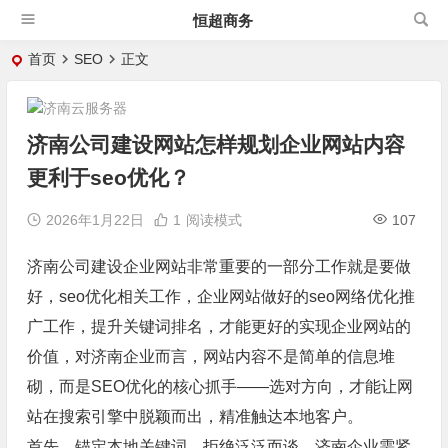
恒超商务
首页
SEO
正文
济南公司建设网站怎样规划企业网站内容
更利于seo优化？
2026年1月22日
1
阅读模式
107
济南公司建设企业网站非常重要的一部分工作就是要做
好，seo优化相关工作，企业网站做好的seo网络优化推
广工作，提升关键词排名，才能更好的实现企业网站的
价值，对济南企业而言，网站内容不是简单的信息堆
砌，而是SEO优化的核心抓手——选对方向，才能让网
站在搜索引擎中脱颖而出，精准触达本地客户。
首先，锚定本地关键词，拒绝泛泛而谈。济南企业需紧