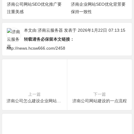
济南公司网站SEO优化推广要
济南企业网站SEO优化背景要
注重美感
保持一致性
本文由
济南云服务器
发表于 2026年1月22日
07:13:15
转载请务必保留本文链接：
http://news.hcsw666.com/2458
上一篇
下一篇
济南公司怎么建设企业网站提高网站竞争力？
济南公司网站建设的一点流程