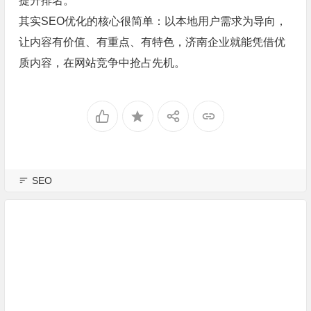
提升排名。
其实SEO优化的核心很简单：以本地用户需求为导向，
让内容有价值、有重点、有特色，济南企业就能凭借优
质内容，在网站竞争中抢占先机。
SEO