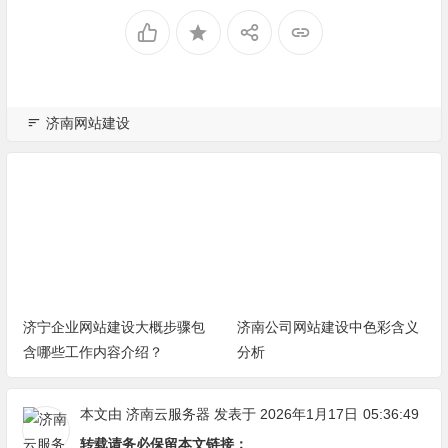
济南网站建设
济宁企业网站建设大概步骤包
济南公司网站建设中色彩含义
含哪些工作内容介绍？
分析
本文由
济南云服务器
发表于 2026年1月17日
05:36:49
转载请务必保留本文链接：