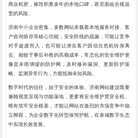
商业机密，摧毁积累多年的本地口碑，甚至面临合规追
责的风险。
济南中小企业密集，多数网站承载着本地服务对接、客
户咨询留存等核心功能，安全防线的疏漏，可能让竞争
对手趁虚而入，也可能让潜在客户因信任危机转身离
去。相较于事后补救的高额成本，常态化的安全维护更
像是未雨绸缪的防护网，及时修补漏洞、更新防护策
略、监测异常行为，方能抵御未知风险。
数字时代的信任，始于安全的体验。济南网站建设既要
兼顾视觉呈现与功能落地，更要将安全维护贯穿全程。
唯有筑牢安全根基，才能让网站在激烈的市场竞争中稳
立脚跟，为企业数字化转型保驾护航，在泉城数字生态
中实现长效发展。