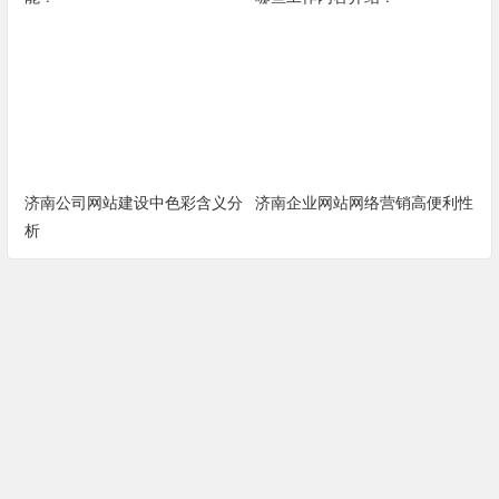
济南公司网站建设中色彩含义分
济南企业网站网络营销高便利性
析