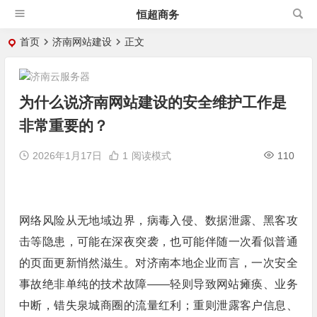
恒超商务
首页
济南网站建设
正文
为什么说济南网站建设的安全维护工作是
非常重要的？
2026年1月17日
1
阅读模式
110
网络风险从无地域边界，病毒入侵、数据泄露、黑客攻
击等隐患，可能在深夜突袭，也可能伴随一次看似普通
的页面更新悄然滋生。对济南本地企业而言，一次安全
事故绝非单纯的技术故障——轻则导致网站瘫痪、业务
中断，错失泉城商圈的流量红利；重则泄露客户信息、