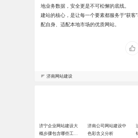
地业务数据，安全更是不可松懈的底线。
建站的核心，是让每一个要素都服务于“获客
配自身、适配本地市场的优质网站。
济南网站建设
济南网站建设需
济宁企业网站建设大
济南公司网站建设中
些技能？
概步骤包含哪些工作
色彩含义分析