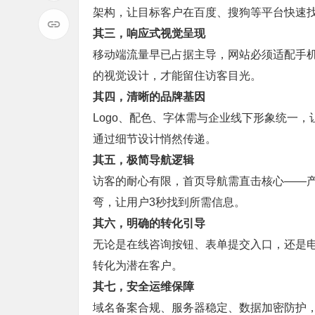
架构，让目标客户在百度、搜狗等平台快速
其三，响应式视觉呈现
移动端流量早已占据主导，网站必须适配手
的视觉设计，才能留住访客目光。
其四，清晰的品牌基因
Logo、配色、字体需与企业线下形象统一
通过细节设计悄然传递。
其五，极简导航逻辑
访客的耐心有限，首页导航需直击核心——
弯，让用户3秒找到所需信息。
其六，明确的转化引导
无论是在线咨询按钮、表单提交入口，还是
转化为潜在客户。
其七，安全运维保障
域名备案合规、服务器稳定、数据加密防护，