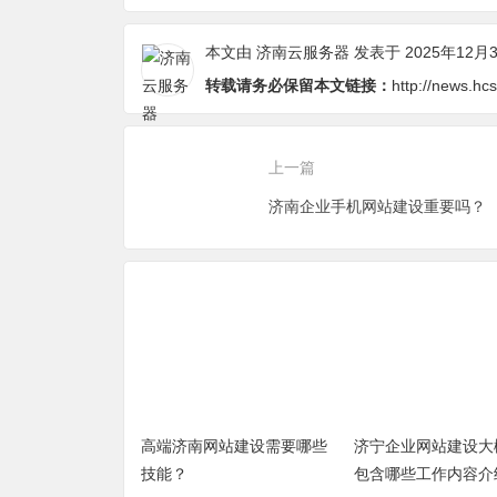
内容介绍？
本文由
济南云服务器
发表于 2025年12月
转载请务必保留本文链接：
http://news.h
上一篇
济南企业手机网站建设重要吗？
高端济南网站建设需要哪些
济宁企业网站建设大
技能？
包含哪些工作内容介