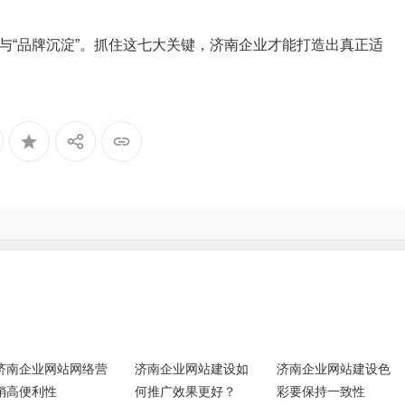
”与“品牌沉淀”。抓住这七大关键，济南企业才能打造出真正适
济南企业网站网络营
济南企业网站建设如
济南企业网站建设色
销高便利性
何推广效果更好？
彩要保持一致性