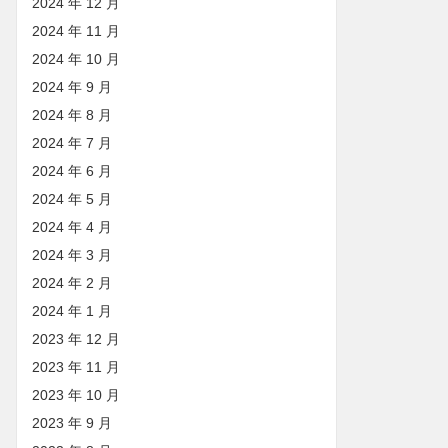
2024 年 12 月
2024 年 11 月
2024 年 10 月
2024 年 9 月
2024 年 8 月
2024 年 7 月
2024 年 6 月
2024 年 5 月
2024 年 4 月
2024 年 3 月
2024 年 2 月
2024 年 1 月
2023 年 12 月
2023 年 11 月
2023 年 10 月
2023 年 9 月