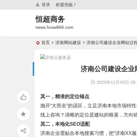
登录
欢迎光临！
恒超商务
news.hcsw666.com
首页
济南网站建设
济南公司建设企业网站过
济南公司建设企业
2025年12月30日
08:
其一，精准的定位锚点
抛开“大而全”的误区，立足济南本地市场特
线上咨询？清晰的定位是建站的根基，方向
其二，本地化SEO适配
济南企业需贴合本地搜索习惯，把“济南XX服务”“