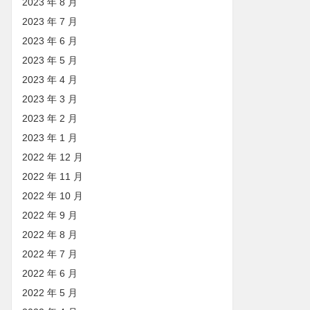
2023 年 8 月
2023 年 7 月
2023 年 6 月
2023 年 5 月
2023 年 4 月
2023 年 3 月
2023 年 2 月
2023 年 1 月
2022 年 12 月
2022 年 11 月
2022 年 10 月
2022 年 9 月
2022 年 8 月
2022 年 7 月
2022 年 6 月
2022 年 5 月