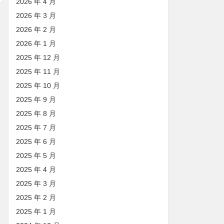
2026 年 4 月
2026 年 3 月
2026 年 2 月
2026 年 1 月
2025 年 12 月
2025 年 11 月
2025 年 10 月
2025 年 9 月
2025 年 8 月
2025 年 7 月
2025 年 6 月
2025 年 5 月
2025 年 4 月
2025 年 3 月
2025 年 2 月
2025 年 1 月