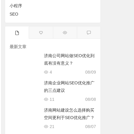
小程序
SEO
最新文章
济南公司网站做SEO优化到
底有没有意义？
4
08/09
济南企业网站SEO优化推广
的三点建议
11
08/08
济南网站建设怎么选择购买
空间更利于SEO优化推广？
21
08/07