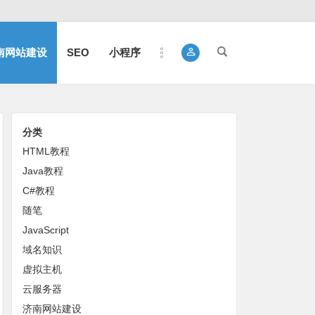
南网站建设
SEO
小程序
分类
HTML教程
Java教程
C#教程
随笔
JavaScript
域名知识
虚拟主机
云服务器
济南网站建设