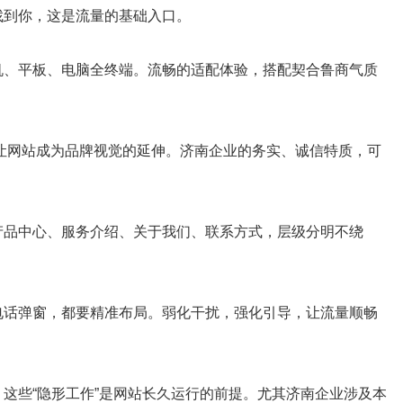
找到你，这是流量的基础入口。
机、平板、电脑全终端。流畅的适配体验，搭配契合鲁商气质
，让网站成为品牌视觉的延伸。济南企业的务实、诚信特质，可
产品中心、服务介绍、关于我们、联系方式，层级分明不绕
电话弹窗，都要精准布局。弱化干扰，强化引导，让流量顺畅
这些“隐形工作”是网站长久运行的前提。尤其济南企业涉及本