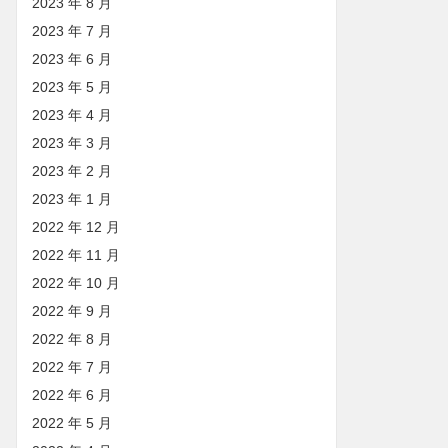
2023 年 8 月
2023 年 7 月
2023 年 6 月
2023 年 5 月
2023 年 4 月
2023 年 3 月
2023 年 2 月
2023 年 1 月
2022 年 12 月
2022 年 11 月
2022 年 10 月
2022 年 9 月
2022 年 8 月
2022 年 7 月
2022 年 6 月
2022 年 5 月