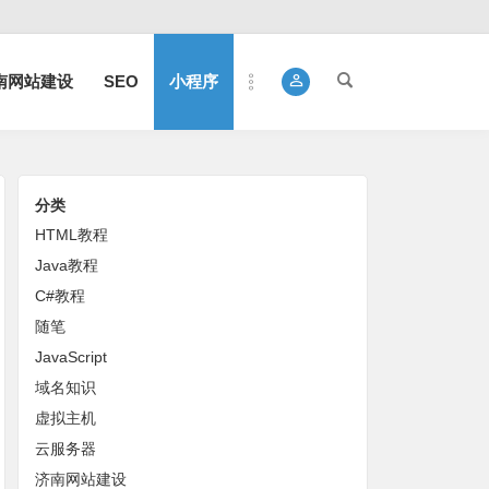
南网站建设
SEO
小程序
分类
HTML教程
Java教程
C#教程
随笔
JavaScript
域名知识
虚拟主机
云服务器
济南网站建设