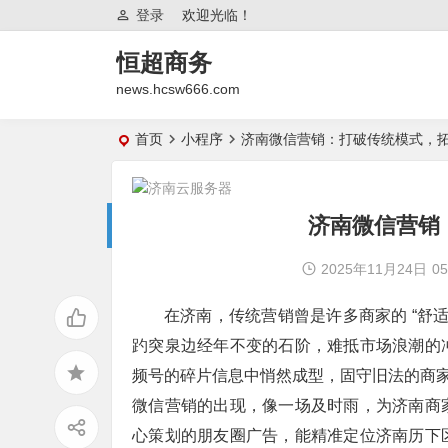
登录
欢迎光临！
恒超商务
news.hcsw666.com
首页
小程序
济南微信营销：打破传统模式，
济南微信营销
2025年11月24日
05
在济南，传统营销曾是许多商家的 “舒
趵突泉边经年不变的石阶，难抵市场浪潮的
频号的碎片信息中悄然成型，固守旧法的商
微信营销的出现，像一场及时雨，为济南商
心策划的朋友圈广告，能精准定位济南历下