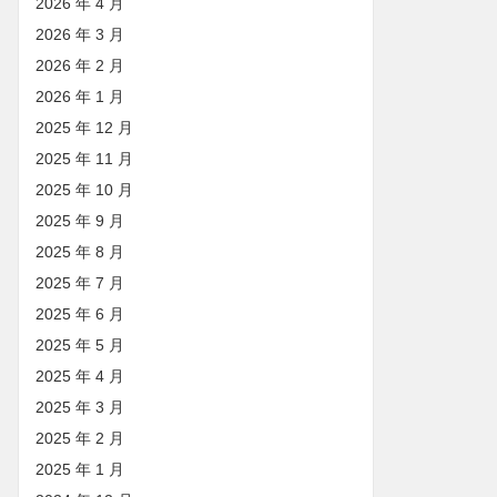
2026 年 4 月
2026 年 3 月
2026 年 2 月
2026 年 1 月
2025 年 12 月
2025 年 11 月
2025 年 10 月
2025 年 9 月
2025 年 8 月
2025 年 7 月
2025 年 6 月
2025 年 5 月
2025 年 4 月
2025 年 3 月
2025 年 2 月
2025 年 1 月