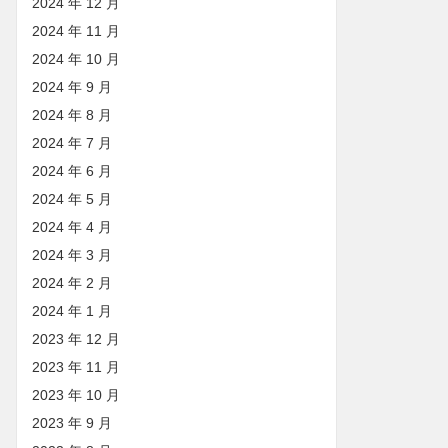
2024 年 12 月
2024 年 11 月
2024 年 10 月
2024 年 9 月
2024 年 8 月
2024 年 7 月
2024 年 6 月
2024 年 5 月
2024 年 4 月
2024 年 3 月
2024 年 2 月
2024 年 1 月
2023 年 12 月
2023 年 11 月
2023 年 10 月
2023 年 9 月