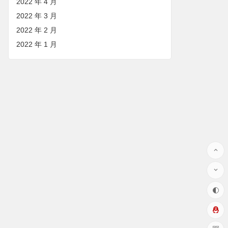
2022 年 4 月
2022 年 3 月
2022 年 2 月
2022 年 1 月