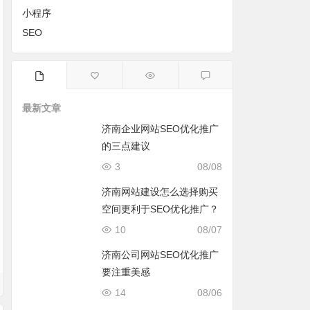
小程序
SEO
最新文章
济南企业网站SEO优化推广
的三点建议
3
08/08
济南网站建设怎么选择购买
空间更利于SEO优化推广？
10
08/07
济南公司网站SEO优化推广
要注重美感
14
08/06