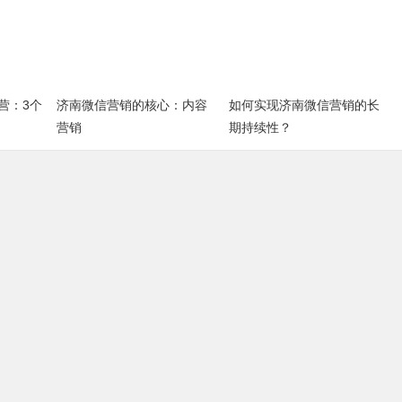
营：3个
济南微信营销的核心：内容
如何实现济南微信营销的长
营销
期持续性？