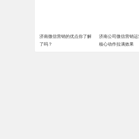
济南微信营销的优点你了解
济南公司微信营销运
了吗？
核心动作拉满效果