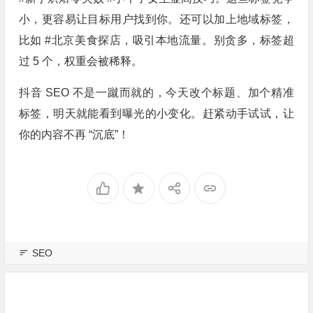
小，更容易让目标用户找到你。还可以加上地域标签，
比如 #北京美食探店，吸引本地流量。别贪多，标签超
过 5 个，权重会被稀释。
抖音 SEO 不是一蹴而就的，今天改个标题、加个精准
标签，明天就能看到曝光的小变化。赶紧动手试试，让
你的内容不再 “沉底”！
SEO