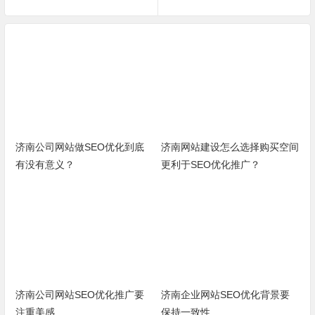
济南公司网站做SEO优化到底
济南网站建设怎么选择购买空间
有没有意义？
更利于SEO优化推广？
济南公司网站SEO优化推广要
济南企业网站SEO优化背景要
注重美感
保持一致性