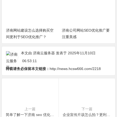
济南网站建设怎么选择购买空
济南公司网站SEO优化推广要
间更利于SEO优化推广？
注重美感
本文由
济南云服务器
发表于 2025年11月10日
06:53:11
转载请务必保留本文链接：
http://news.hcsw666.com/2218
上一篇
下一篇
简单了解一下济南 seo 优化代运营行业发展趋势
企业宣传片该怎么拍？更利于推广