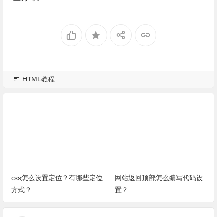
HTML教程
css怎么设置定位？有哪些定位
网站返回顶部怎么编写代码设
方式？
置？