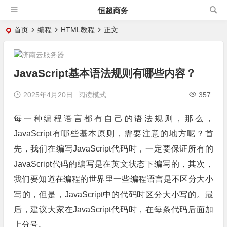
恒超商务
首页
编程
HTML教程
正文
JavaScript基本语法规则有哪些内容？
2025年4月20日
阅读模式
357
每一种编程语言都有自己的语法规则，那么，
JavaScript有哪些基本原则，需要注意的地方呢？首
先，我们在编写JavaScript代码时，一定要保证所有的
JavaScript代码的编写是在英文状态下编写的，其次，
我们要知道在编程的世界里一些编程语言是不区分大小
写的，但是，JavaScript中的代码时区分大小写的。最
后，建议大家在JavaScript代码时，在每条代码后面加
上分号。