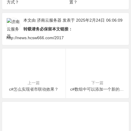
方式？
置？
本文由
济南云服务器
发表于 2025年2月24日
06:06:09
转载请务必保留本文链接：
http://news.hcsw666.com/2017
上一篇
下一篇
c#怎么实现省市联动效果？
c#数组中可以添加一个新的元素吗？怎么添加？