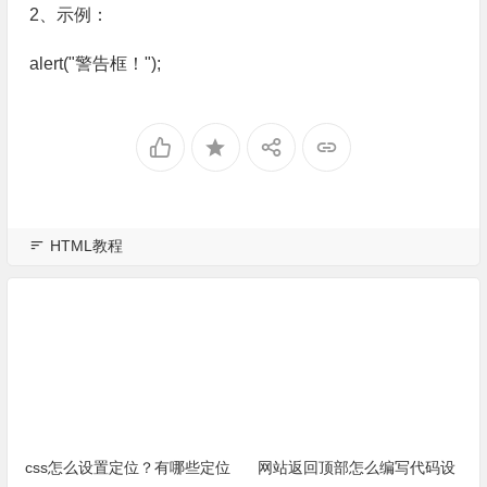
2、示例：
alert("警告框！");
HTML教程
css怎么设置定位？有哪些定位
网站返回顶部怎么编写代码设