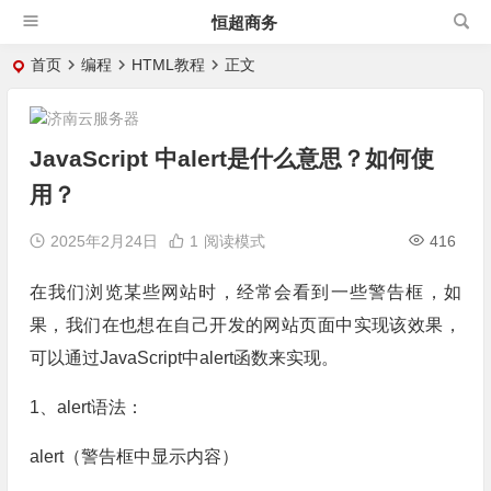
恒超商务
首页
编程
HTML教程
正文
JavaScript 中alert是什么意思？如何使
用？
2025年2月24日
1
阅读模式
416
在我们浏览某些网站时，经常会看到一些警告框，如
果，我们在也想在自己开发的网站页面中实现该效果，
可以通过JavaScript中alert函数来实现。
1、alert语法：
alert（警告框中显示内容）