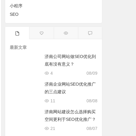
小程序
SEO
最新文章
济南公司网站做SEO优化到
底有没有意义？
4
08/09
济南企业网站SEO优化推广
的三点建议
11
08/08
济南网站建设怎么选择购买
空间更利于SEO优化推广？
21
08/07