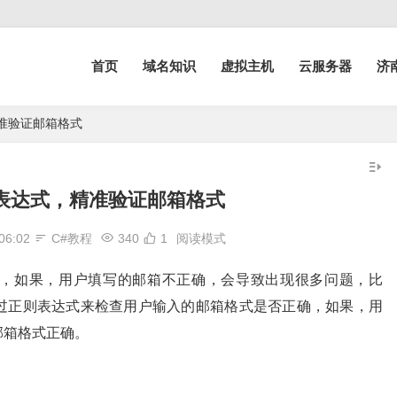
首页
域名知识
虚拟主机
云服务器
济
精准验证邮箱格式
则表达式，精准验证邮箱格式
06:02
C#教程
340
1
阅读模式
，如果，用户填写的邮箱不正确，会导致出现很多问题，比
过正则表达式来检查用户输入的邮箱格式是否正确，如果，用
邮箱格式正确。