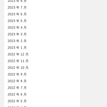
2023 年 8 月
2023 年 7 月
2023 年 6 月
2023 年 5 月
2023 年 4 月
2023 年 3 月
2023 年 2 月
2023 年 1 月
2022 年 12 月
2022 年 11 月
2022 年 10 月
2022 年 9 月
2022 年 8 月
2022 年 7 月
2022 年 6 月
2022 年 5 月