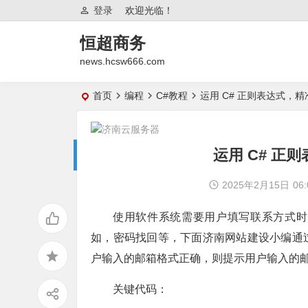
登录
欢迎光临！
恒超商务
news.hcsw666.com
首页
编程
C#教程
运用 C# 正则表达式，
运用 C# 正
2025年2月15日
06:
使用软件系统需要用户填写联系方式时
如，密码找回等，下面济南网站建设小编通
户输入的邮箱格式正确，则提示用户输入的
关键代码：