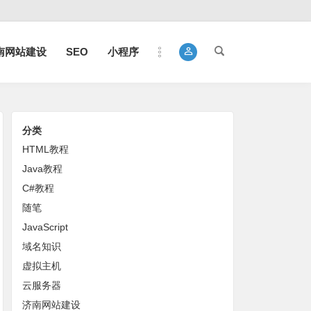
南网站建设
SEO
小程序
分类
HTML教程
Java教程
C#教程
随笔
JavaScript
域名知识
虚拟主机
云服务器
济南网站建设