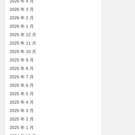
2026 年 4 月
2026 年 3 月
2026 年 2 月
2026 年 1 月
2025 年 12 月
2025 年 11 月
2025 年 10 月
2025 年 9 月
2025 年 8 月
2025 年 7 月
2025 年 6 月
2025 年 5 月
2025 年 4 月
2025 年 3 月
2025 年 2 月
2025 年 1 月