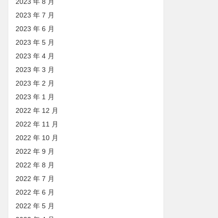
2023 年 8 月
2023 年 7 月
2023 年 6 月
2023 年 5 月
2023 年 4 月
2023 年 3 月
2023 年 2 月
2023 年 1 月
2022 年 12 月
2022 年 11 月
2022 年 10 月
2022 年 9 月
2022 年 8 月
2022 年 7 月
2022 年 6 月
2022 年 5 月