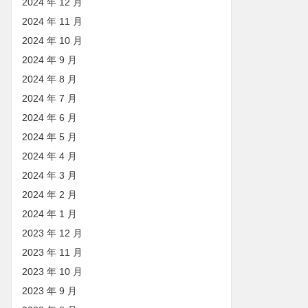
2024 年 12 月
2024 年 11 月
2024 年 10 月
2024 年 9 月
2024 年 8 月
2024 年 7 月
2024 年 6 月
2024 年 5 月
2024 年 4 月
2024 年 3 月
2024 年 2 月
2024 年 1 月
2023 年 12 月
2023 年 11 月
2023 年 10 月
2023 年 9 月