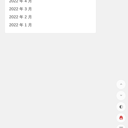
2022 年 4 月
2022 年 3 月
2022 年 2 月
2022 年 1 月