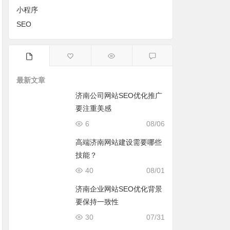
小程序
SEO
最新文章
济南公司网站SEO优化推广
要注重美感
6
08/06
高端济南网站建设需要哪些
技能？
40
08/01
济南企业网站SEO优化背景
要保持一致性
30
07/31