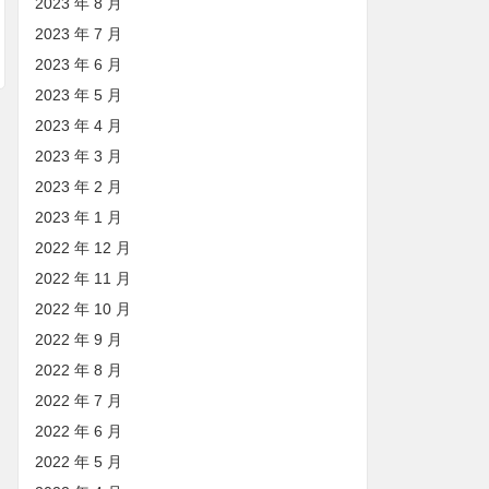
2023 年 8 月
2023 年 7 月
2023 年 6 月
2023 年 5 月
2023 年 4 月
2023 年 3 月
2023 年 2 月
2023 年 1 月
2022 年 12 月
2022 年 11 月
2022 年 10 月
2022 年 9 月
2022 年 8 月
2022 年 7 月
2022 年 6 月
2022 年 5 月