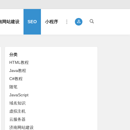
南网站建设
SEO
小程序
分类
HTML教程
Java教程
C#教程
随笔
JavaScript
域名知识
虚拟主机
云服务器
济南网站建设