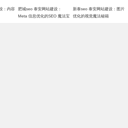
建设：内容
肥城seo 泰安网站建设：
新泰seo 泰安网站建设：图片
Meta 信息优化的SEO 魔法宝
优化的视觉魔法秘籍
典