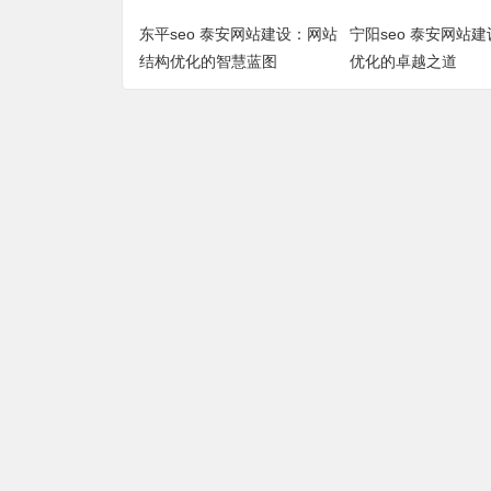
东平seo 泰安网站建设：网站
宁阳seo 泰安网站
结构优化的智慧蓝图
优化的卓越之道