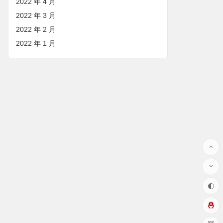
2022 年 4 月
2022 年 3 月
2022 年 2 月
2022 年 1 月