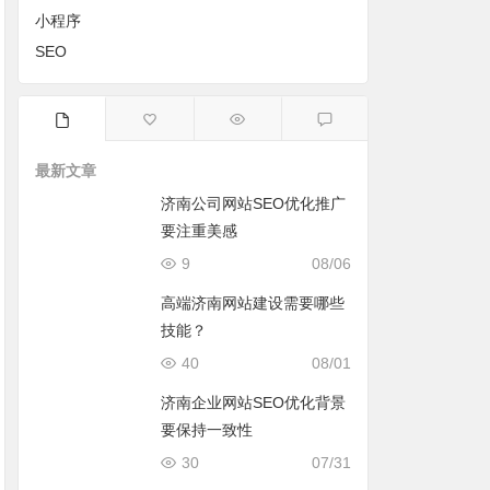
小程序
SEO
最新文章
济南公司网站SEO优化推广
要注重美感
9
08/06
高端济南网站建设需要哪些
技能？
40
08/01
济南企业网站SEO优化背景
要保持一致性
30
07/31