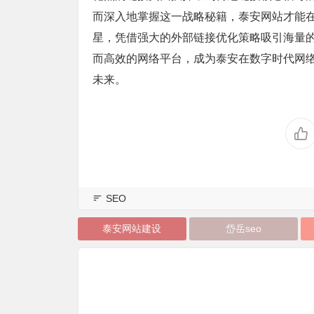
而深入地掌握这一战略秘籍，泰安网站才能
星，凭借强大的外部链接优化策略吸引海量
而高效的网络平台，成为泰安在数字时代网
未来。
SEO
泰安网站建设
岱岳seo