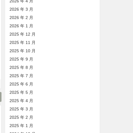
2026 年 4 月
2026 年 3 月
2026 年 2 月
2026 年 1 月
2025 年 12 月
2025 年 11 月
2025 年 10 月
2025 年 9 月
2025 年 8 月
2025 年 7 月
2025 年 6 月
2025 年 5 月
2025 年 4 月
2025 年 3 月
2025 年 2 月
2025 年 1 月