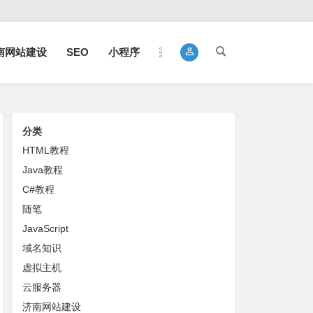
南网站建设
SEO
小程序
分类
HTML教程
Java教程
C#教程
随笔
JavaScript
域名知识
虚拟主机
云服务器
济南网站建设