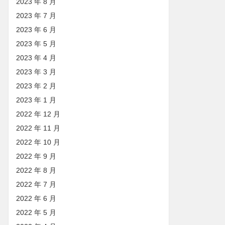
2023 年 8 月
2023 年 7 月
2023 年 6 月
2023 年 5 月
2023 年 4 月
2023 年 3 月
2023 年 2 月
2023 年 1 月
2022 年 12 月
2022 年 11 月
2022 年 10 月
2022 年 9 月
2022 年 8 月
2022 年 7 月
2022 年 6 月
2022 年 5 月