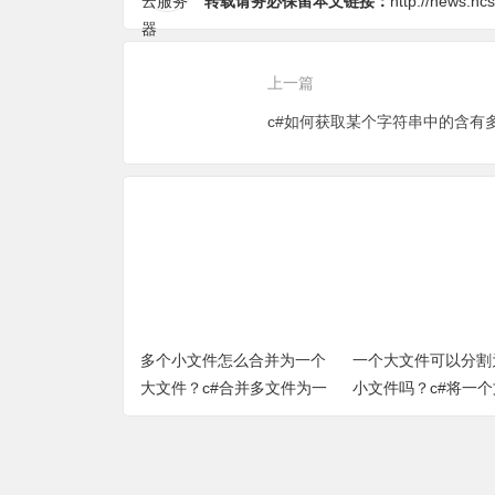
上一篇
多个小文件怎么合并为一个
一个大文件可以分割
大文件？c#合并多文件为一
小文件吗？c#将一
个文件（完整源代码）
割为多个小文件小方