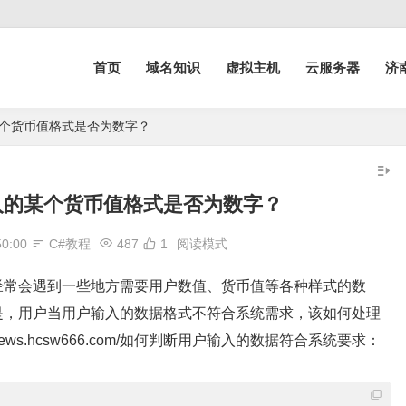
首页
域名知识
虚拟主机
云服务器
济
某个货币值格式是否为数字？
入的某个货币值格式是否为数字？
50:00
C#教程
487
1
阅读模式
经常会遇到一些地方需要用户数值、货币值等各种样式的数
是，用户当用户输入的数据格式不符合系统需求，该如何处理
.hcsw666.com/如何判断用户输入的数据符合系统要求：