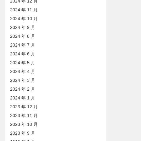
2024 年 12 月
2024 年 11 月
2024 年 10 月
2024 年 9 月
2024 年 8 月
2024 年 7 月
2024 年 6 月
2024 年 5 月
2024 年 4 月
2024 年 3 月
2024 年 2 月
2024 年 1 月
2023 年 12 月
2023 年 11 月
2023 年 10 月
2023 年 9 月