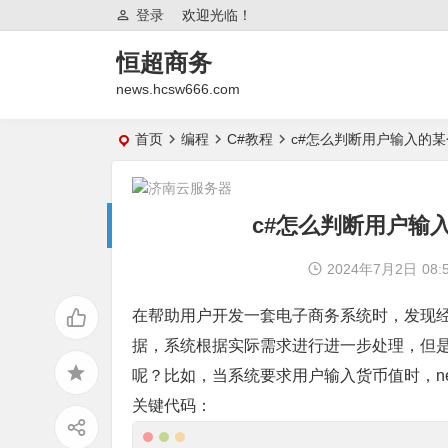
登录
欢迎光临！
恒超商务
news.hcsw666.com
首页
编程
C#教程
c#怎么判断用户输入的
c#怎么判断用户输
2024年7月2日
08:
在帮助用户开发一套电子商务系统时，发现
据，系统根据实际需求进行进一步处理，但
呢？比如，当系统要求用户输入货币值时，news
关键代码：