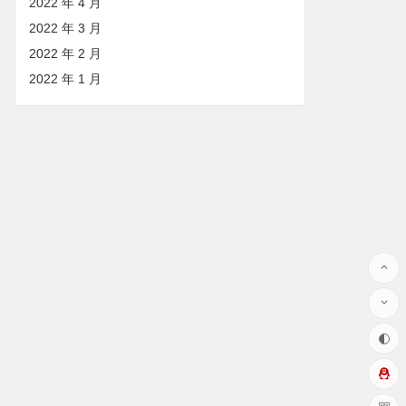
2022 年 4 月
2022 年 3 月
2022 年 2 月
2022 年 1 月