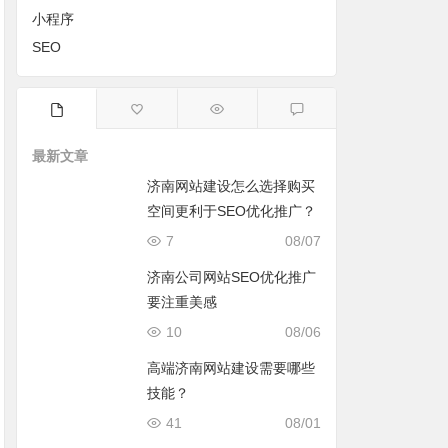
小程序
SEO
最新文章
济南网站建设怎么选择购买
空间更利于SEO优化推广？
7
08/07
济南公司网站SEO优化推广
要注重美感
10
08/06
高端济南网站建设需要哪些
技能？
41
08/01