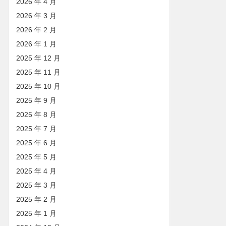
2026 年 4 月
2026 年 3 月
2026 年 2 月
2026 年 1 月
2025 年 12 月
2025 年 11 月
2025 年 10 月
2025 年 9 月
2025 年 8 月
2025 年 7 月
2025 年 6 月
2025 年 5 月
2025 年 4 月
2025 年 3 月
2025 年 2 月
2025 年 1 月