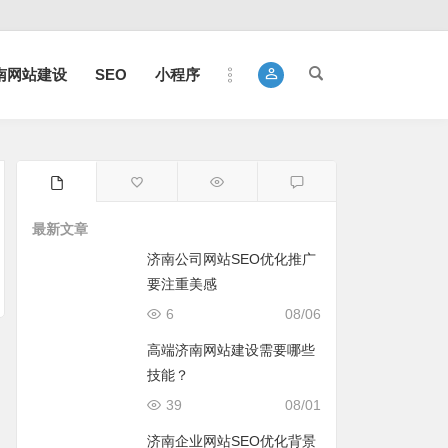
南网站建设
SEO
小程序
最新文章
济南公司网站SEO优化推广
要注重美感
6
08/06
高端济南网站建设需要哪些
技能？
39
08/01
济南企业网站SEO优化背景