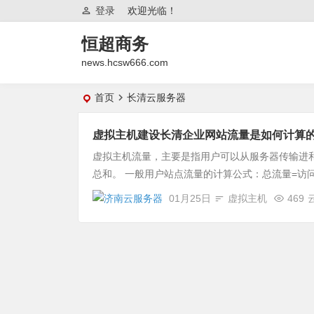
登录
欢迎光临！
恒超商务
news.hcsw666.com
首页
长清云服务器
虚拟主机建设长清企业网站流量是如何计算
虚拟主机流量，主要是指用户可以从服务器传输进
总和。 一般用户站点流量的计算公式：总流量=访问流量+
01月25日
虚拟主机
469