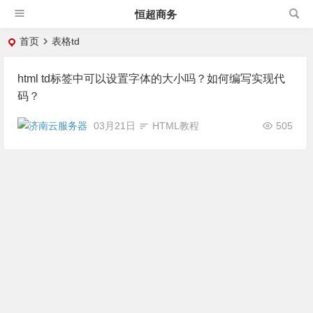
恒超商务
首页
表格td
html td标签中可以设置字体的大小吗？如何编写实现代
码？
03月21日
HTML教程
505