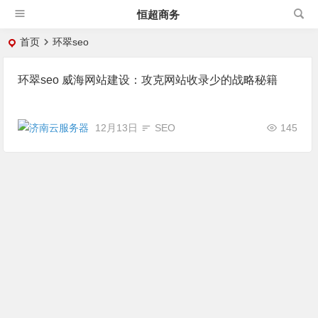
恒超商务
首页
环翠seo
环翠seo 威海网站建设：攻克网站收录少的战略秘籍
12月13日
SEO
145