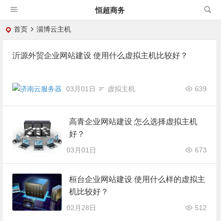
恒超商务
首页
淄博云主机
沂源外贸企业网站建设 使用什么虚拟主机比较好？
03月01日
虚拟主机
639
高青企业网站建设 怎么选择虚拟主机
好？
03月01日
673
桓台企业网站建设 使用什么样的虚拟主
机比较好？
02月28日
512