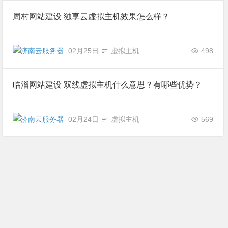
周村网站建设 独享云虚拟主机效果怎么样？
02月25日
虚拟主机
498
临淄网站建设 双线虚拟主机什么意思？有哪些优势？
02月24日
虚拟主机
569