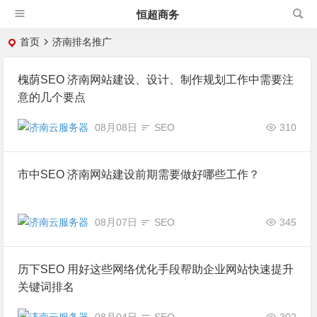
恒超商务
首页
济南排名推广
槐荫SEO 济南网站建设、设计、制作规划工作中需要注
意的几个要点
08月08日
SEO
310
市中SEO 济南网站建设前期需要做好哪些工作？
08月07日
SEO
345
历下SEO 用好这些网络优化手段帮助企业网站快速提升
关键词排名