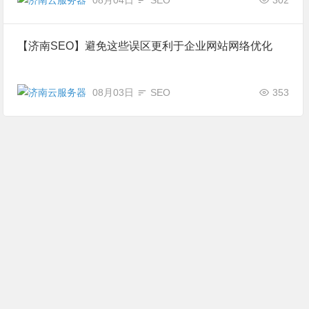
08月04日
SEO
302
【济南SEO】避免这些误区更利于企业网站网络优化
08月03日
SEO
353