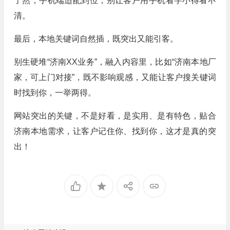
清。
最后，本地关键词自然插，既突出又能引客。
别生硬堆“济南XX业务”，融入内容里，比如“济南本地厂
家，可上门对接”，既不影响观感，又能让客户搜关键词
时找到你，一举两得。
网站突出的关键，不是好看，是实用、是有特色，贴合
济南本地需求，让客户记住你、找到你，这才是真的突
出！