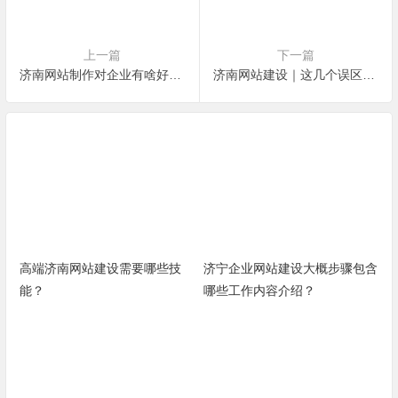
上一篇
下一篇
济南网站制作对企业有啥好处？
济南网站建设｜这几个误区，九成老板都踩过！
高端济南网站建设需要哪些技
济宁企业网站建设大概步骤包含
能？
哪些工作内容介绍？