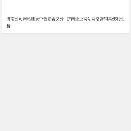
济南公司网站建设中色彩含义分
济南企业网站网络营销高便利性
析