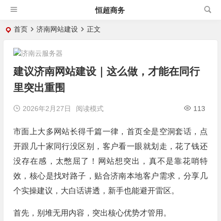
恒超商务
首页
济南网站建设
正文
建议济南网站建设｜这么做，才能在同行
里突出重围
2026年2月27日
阅读模式
113
市面上大多网站长得千篇一律，首页全是空洞套话，点
开跟几十家同行没区别，客户看一眼就划走，花了钱还
没存在感，太憋屈了！网站想突出，真不是靠花哨特
效，核心是找对路子，贴合济南本地客户需求，分享几
个实操建议，大白话讲透，新手也能避开雷区。
首先，别堆无用内容，突出核心优势才管用。