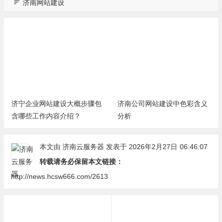
济南网站建设
济宁企业网站建设大概步骤包
济南公司网站建设中色彩含义
含哪些工作内容介绍？
分析
本文由
济南云服务器
发表于 2026年2月27日
06:46:07
转载请务必保留本文链接：
http://news.hcsw666.com/2613